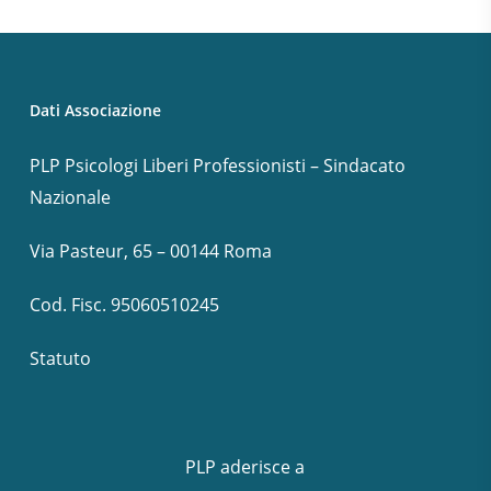
Dati Associazione
PLP Psicologi Liberi Professionisti – Sindacato
Nazionale
Via Pasteur, 65 – 00144 Roma
Cod. Fisc. 95060510245
Statuto
PLP aderisce a