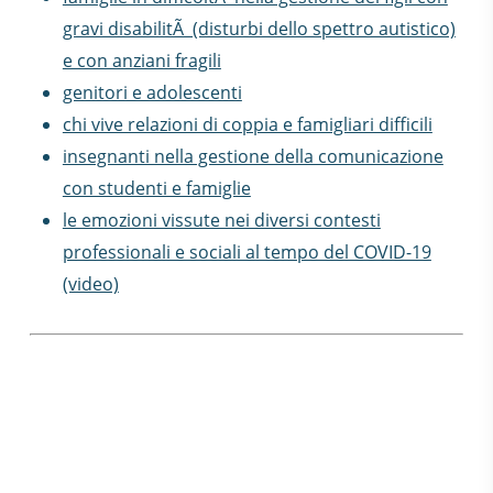
gravi disabilitÃ (disturbi dello spettro autistico)
e con anziani fragili
genitori e adolescenti
chi vive relazioni di coppia e famigliari difficili
insegnanti nella gestione della comunicazione
con studenti e famiglie
le emozioni vissute nei diversi contesti
professionali e sociali al tempo del COVID-19
(video)