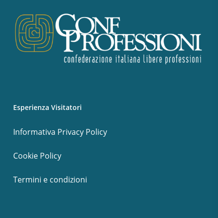
Esperienza Visitatori
Informativa Privacy Policy
Cookie Policy
Termini e condizioni