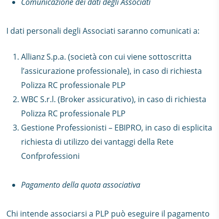
Comunicazione dei dati degli Associati
I dati personali degli Associati saranno comunicati a:
Allianz S.p.a. (società con cui viene sottoscritta
l’assicurazione professionale), in caso di richiesta
Polizza RC professionale PLP
WBC S.r.l. (Broker assicurativo), in caso di richiesta
Polizza RC professionale PLP
Gestione Professionisti – EBIPRO, in caso di esplicita
richiesta di utilizzo dei vantaggi della Rete
Confprofessioni
Pagamento della quota associativa
Chi intende associarsi a PLP può eseguire il pagamento