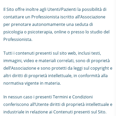
Il Sito offre inoltre agli Utenti/Pazienti la possibilità di
contattare un Professionista iscritto all’Associazione
per prenotare autonomamente una seduta di
psicologia o psicoterapia, online o presso lo studio del
Professionista.
Tutti i contenuti presenti sul sito web, inclusi testi,
immagini, video e materiali correlati, sono di proprietà
dell’Associazione e sono protetti da leggi sul copyright e
altri diritti di proprietà intellettuale, in conformità alla
normativa vigente in materia.
In nessun caso i presenti Termini e Condizioni
conferiscono all’Utente diritti di proprietà intellettuale e
industriale in relazione ai Contenuti presenti sul Sito.