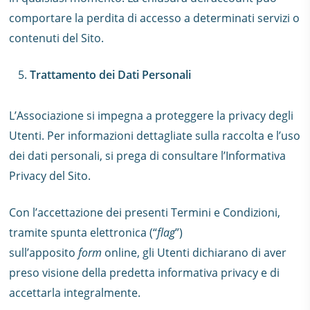
comportare la perdita di accesso a determinati servizi o
contenuti del Sito.
Trattamento dei Dati Personali
L’Associazione si impegna a proteggere la privacy degli
Utenti. Per informazioni dettagliate sulla raccolta e l’uso
dei dati personali, si prega di consultare l’Informativa
Privacy del Sito.
Con l’accettazione dei presenti Termini e Condizioni,
tramite spunta elettronica (“
flag
”)
sull’apposito
form
online, gli Utenti dichiarano di aver
preso visione della predetta informativa privacy e di
accettarla integralmente.