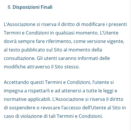
Disposizioni Finali
L’Associazione si riserva il diritto di modificare i presenti
Termini e Condizioni in qualsiasi momento. L’Utente
dovrà sempre fare riferimento, come versione vigente,
al testo pubblicato sul Sito al momento della
consultazione. Gli utenti saranno informati delle
modifiche attraverso il Sito stesso.
Accettando questi Termini e Condizioni, l’utente si
impegna a rispettarli e ad attenersi a tutte le leggi e
normative applicabili. L’Associazione si riserva il diritto
di sospendere o revocare l’accesso dell’Utente al Sito in
caso di violazione di tali Termini e Condizioni.