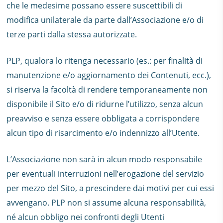
che le medesime possano essere suscettibili di
modifica unilaterale da parte dall’Associazione e/o di
terze parti dalla stessa autorizzate.
PLP, qualora lo ritenga necessario (es.: per finalità di
manutenzione e/o aggiornamento dei Contenuti, ecc.),
si riserva la facoltà di rendere temporaneamente non
disponibile il Sito e/o di ridurne l’utilizzo, senza alcun
preavviso e senza essere obbligata a corrispondere
alcun tipo di risarcimento e/o indennizzo all’Utente.
L’Associazione non sarà in alcun modo responsabile
per eventuali interruzioni nell’erogazione del servizio
per mezzo del Sito, a prescindere dai motivi per cui essi
avvengano. PLP non si assume alcuna responsabilità,
né alcun obbligo nei confronti degli Utenti