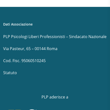
Dati Associazione
PLP Psicologi Liberi Professionisti – Sindacato Nazionale
Via Pasteur, 65 – 00144 Roma
Cod. Fisc. 95060510245
Statuto
PLP aderisce a