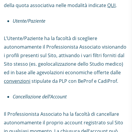
della quota associativa nelle modalità indicate
QUI
.
Utente/Paziente
L’Utente/Paziente ha la facoltà di scegliere
autonomamente il Professionista Associato visionando
i profili presenti sul Sito, attivando i vari filtri forniti dal
Sito stesso (es. geolocalizzazione dello Studio medico)
ed in base alle agevolazioni economiche offerte dalle
convenzioni
stipulate da PLP con BeProf e CadiProf.
Cancellazione dell’Account
Il Professionista Associato ha la facoltà di cancellare
autonomamente il proprio account registrato sul Sito
in qualsiasi momento. La chiusura dell’account può