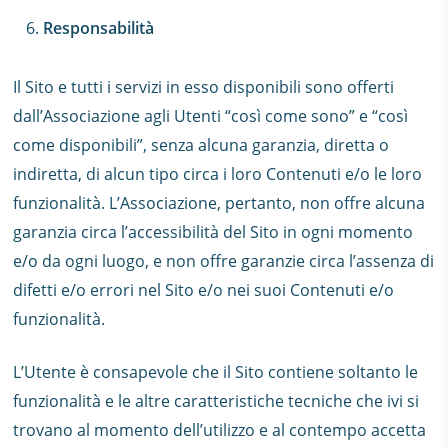
Responsabilità
Il Sito e tutti i servizi in esso disponibili sono offerti
dall’Associazione agli Utenti “così come sono” e “così
come disponibili”, senza alcuna garanzia, diretta o
indiretta, di alcun tipo circa i loro Contenuti e/o le loro
funzionalità. L’Associazione, pertanto, non offre alcuna
garanzia circa l’accessibilità del Sito in ogni momento
e/o da ogni luogo, e non offre garanzie circa l’assenza di
difetti e/o errori nel Sito e/o nei suoi Contenuti e/o
funzionalità.
L’Utente è consapevole che il Sito contiene soltanto le
funzionalità e le altre caratteristiche tecniche che ivi si
trovano al momento dell’utilizzo e al contempo accetta