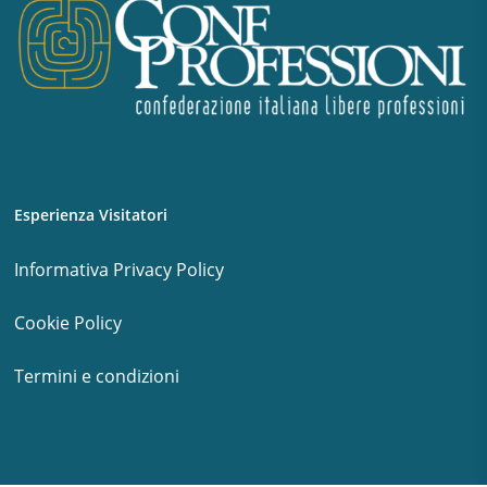
Esperienza Visitatori
Informativa Privacy Policy
Cookie Policy
Termini e condizioni