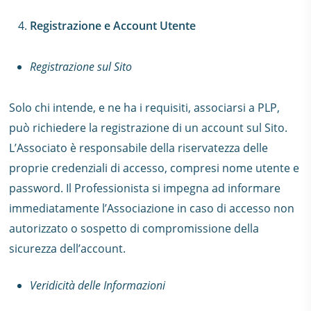
Registrazione e Account Utente
Registrazione sul Sito
Solo chi intende, e ne ha i requisiti, associarsi a PLP,
può richiedere la registrazione di un account sul Sito.
L’Associato è responsabile della riservatezza delle
proprie credenziali di accesso, compresi nome utente e
password. Il Professionista si impegna ad informare
immediatamente l’Associazione in caso di accesso non
autorizzato o sospetto di compromissione della
sicurezza dell’account.
Veridicità delle Informazioni