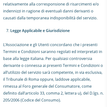
relativamente alla corresponsione di risarcimenti e/o
indennizzi in ragione di eventuali danni derivanti o
causati dalla temporanea indisponibilità del servizio.
Legge Applicabile e Giurisdizione
L’Associazione e gli Utenti concordano che i presenti
Termini e Condizioni saranno regolati ed interpretati in
base alla legge italiana. Per qualsiasi controversia
derivante o connessa ai presenti Termini e Condizioni o
all’utilizzo del servizio sarà competente, in via esclusiva,
il Tribunale di Roma oppure, laddove applicabile,
rimessa al Foro generale del Consumatore, come
definito dall’articolo 33, comma 2, lettera u), del D.lgs. n.
205/2006 (Codice del Consumo).