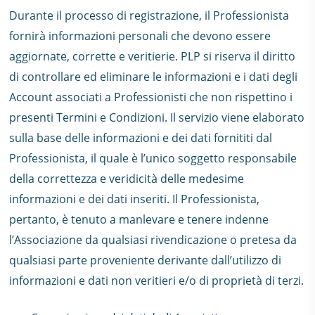
Durante il processo di registrazione, il Professionista
fornirà informazioni personali che devono essere
aggiornate, corrette e veritierie. PLP si riserva il diritto
di controllare ed eliminare le informazioni e i dati degli
Account associati a Professionisti che non rispettino i
presenti Termini e Condizioni. Il servizio viene elaborato
sulla base delle informazioni e dei dati fornititi dal
Professionista, il quale è l’unico soggetto responsabile
della correttezza e veridicità delle medesime
informazioni e dei dati inseriti. Il Professionista,
pertanto, è tenuto a manlevare e tenere indenne
l’Associazione da qualsiasi rivendicazione o pretesa da
qualsiasi parte proveniente derivante dall’utilizzo di
informazioni e dati non veritieri e/o di proprietà di terzi.