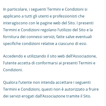
In particolare, i seguenti Termini e Condizioni si
applicano a tutti gli utenti e professionisti che
interagiscono con le pagine web del Sito. I presenti
Termini e Condizioni regolano l’utilizzo del Sito e la
fornitura dei connessi servizi, fatte salve eventuali
specifiche condizioni relative a ciascuno di essi.
Accedendo e utilizzando il sito web dell’Associazione,
l’utente accetta di conformarsi ai presenti Termini e
Condizioni.
Qualora l’utente non intenda accettare i seguenti
Termini e Condizioni, questi non è autorizzato a fruire
dei servizi erogati dall’Associazione tramite il Sito.