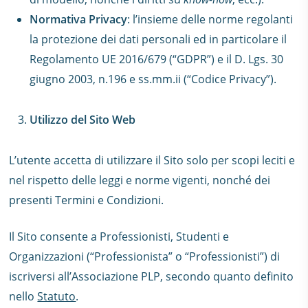
Normativa Privacy
: l’insieme delle norme regolanti
la protezione dei dati personali ed in particolare il
Regolamento UE 2016/679 (“GDPR”) e il D. Lgs. 30
giugno 2003, n.196 e ss.mm.ii (“Codice Privacy”).
Utilizzo del Sito Web
L’utente accetta di utilizzare il Sito solo per scopi leciti e
nel rispetto delle leggi e norme vigenti, nonché dei
presenti Termini e Condizioni.
Il Sito consente a Professionisti, Studenti e
Organizzazioni (“Professionista” o “Professionisti”) di
iscriversi all’Associazione PLP, secondo quanto definito
nello
Statuto
.