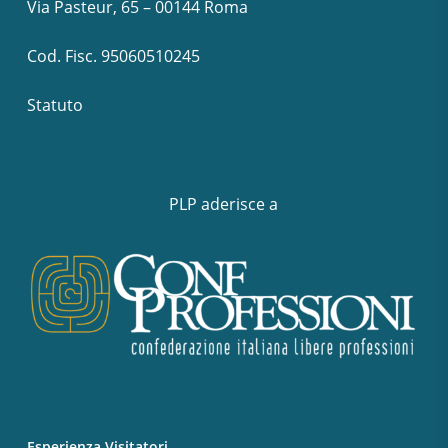
Via Pasteur, 65 – 00144 Roma
Cod. Fisc. 95060510245
Statuto
PLP aderisce a
Esperienza Visitatori