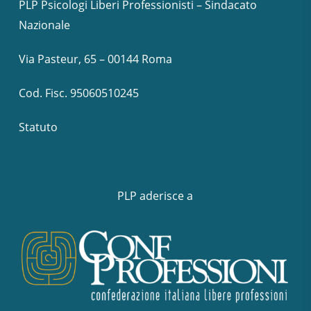
PLP Psicologi Liberi Professionisti – Sindacato
Nazionale
Via Pasteur, 65 – 00144 Roma
Cod. Fisc. 95060510245
Statuto
PLP aderisce a