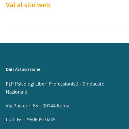
Vai al sito web
Dati Associazione
PLP Psicologi Liberi Professionisti – Sindacato
Nazionale
Via Pasteur, 65 – 00144 Roma
Cod. Fisc. 95060510245