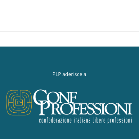
PLP aderisce a