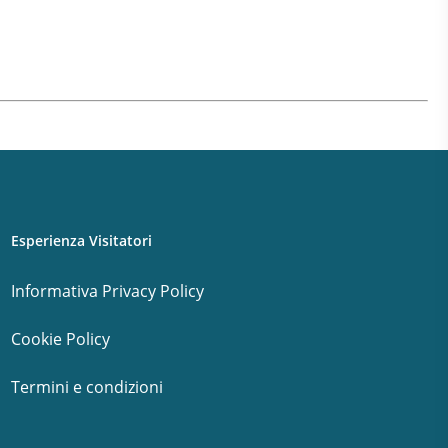
Esperienza Visitatori
Informativa Privacy Policy
Cookie Policy
Termini e condizioni