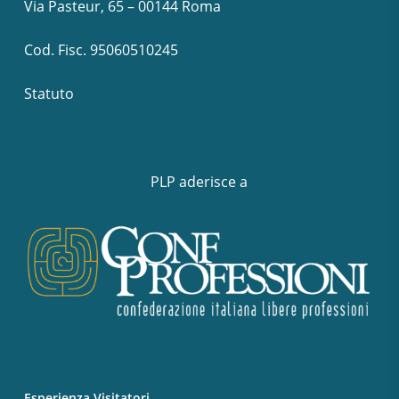
Via Pasteur, 65 – 00144 Roma
Cod. Fisc. 95060510245
Statuto
PLP aderisce a
Esperienza Visitatori