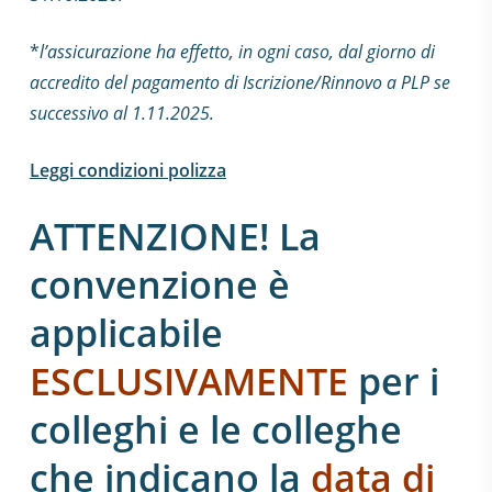
*
l’assicurazione ha effetto, in ogni caso, dal giorno di
accredito del pagamento di Iscrizione/Rinnovo a PLP
se
successivo al 1.11.2025.
Leggi condizioni polizza
ATTENZIONE! La
convenzione è
applicabile
ESCLUSIVAMENTE
per i
colleghi e le colleghe
che indicano la
data di