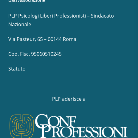
Dati Associazione
PLP Psicologi Liberi Professionisti – Sindacato
Nazionale
Via Pasteur, 65 – 00144 Roma
Cod. Fisc. 95060510245
Statuto
PLP aderisce a