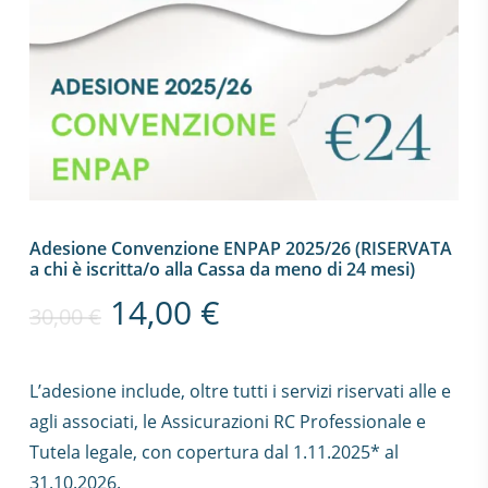
Adesione Convenzione ENPAP 2025/26 (RISERVATA
a chi è iscritta/o alla Cassa da meno di 24 mesi)
14,00
€
30,00
€
L’adesione include, oltre tutti i servizi riservati alle e
agli associati, le Assicurazioni RC Professionale e
Tutela legale, con copertura dal 1.11.2025* al
31.10.2026.