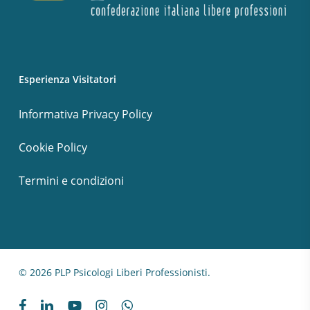
Esperienza Visitatori
Informativa Privacy Policy
Cookie Policy
Termini e condizioni
© 2026 PLP Psicologi Liberi Professionisti.