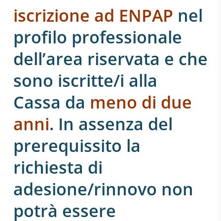
iscrizione ad ENPAP
nel
profilo professionale
dell’area riservata e che
sono iscritte/i alla
Cassa da
meno di due
anni
. In assenza del
prerequissito la
richiesta di
adesione/rinnovo non
potrà essere