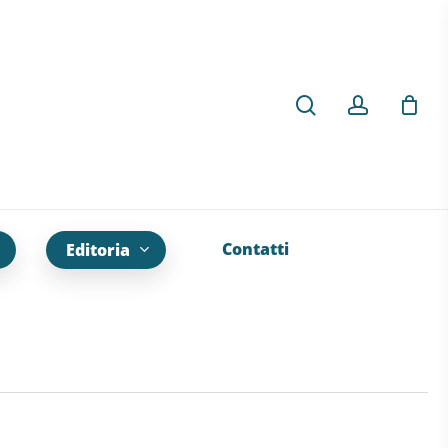
Contatti
Editoria