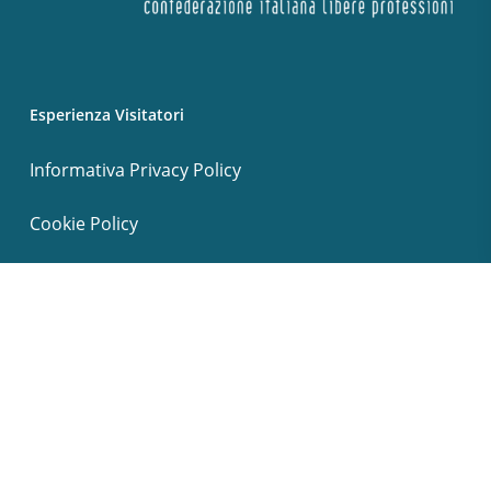
Esperienza Visitatori
Informativa Privacy Policy
Cookie Policy
Termini e condizioni
© 2026 PLP Psicologi Liberi Professionisti.