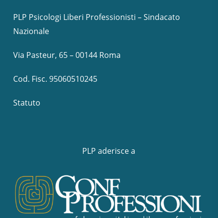
PLP Psicologi Liberi Professionisti – Sindacato
Nazionale
Via Pasteur, 65 – 00144 Roma
Cod. Fisc. 95060510245
Statuto
PLP aderisce a