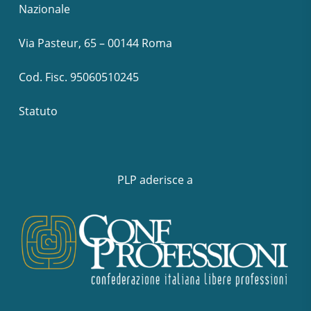
Nazionale
Via Pasteur, 65 – 00144 Roma
Cod. Fisc. 95060510245
Statuto
PLP aderisce a