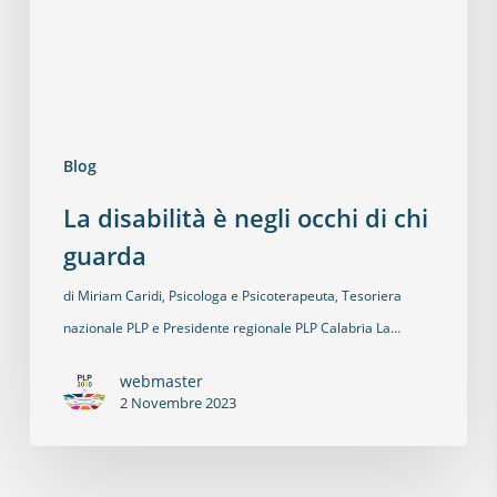
Blog
La disabilità è negli occhi di chi
guarda
di Miriam Caridi, Psicologa e Psicoterapeuta, Tesoriera
nazionale PLP e Presidente regionale PLP Calabria La…
webmaster
2 Novembre 2023