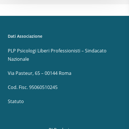
Dati Associazione
PLP Psicologi Liberi Professionisti – Sindacato
Nazionale
Via Pasteur, 65 – 00144 Roma
Cod. Fisc. 95060510245
Statuto