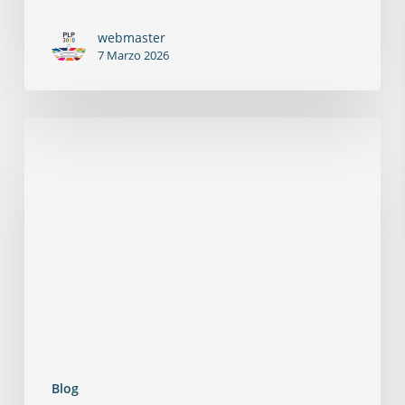
webmaster
7 Marzo 2026
Blog