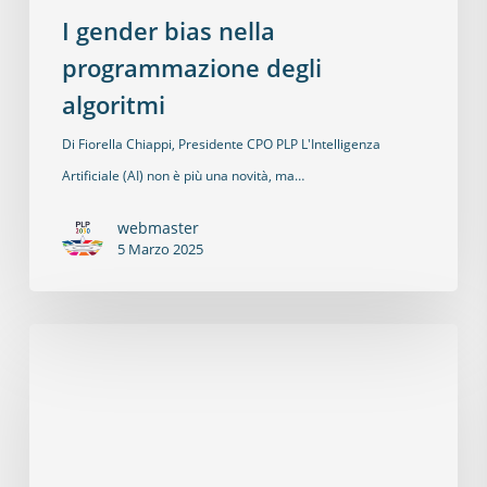
I gender bias nella
programmazione degli
algoritmi
Di Fiorella Chiappi, Presidente CPO PLP L'Intelligenza
Artificiale (AI) non è più una novità, ma…
webmaster
5 Marzo 2025