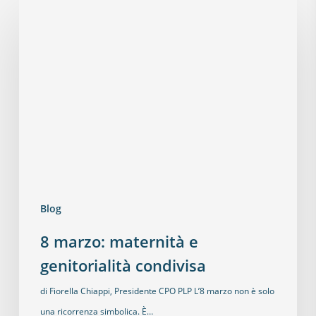
Blog
8 marzo: maternità e
genitorialità condivisa
di Fiorella Chiappi, Presidente CPO PLP L’8 marzo non è solo
una ricorrenza simbolica. È…