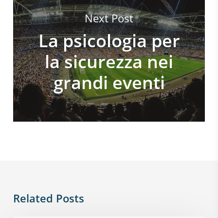
Next Post
La psicologia per
la sicurezza nei
grandi eventi
Related Posts