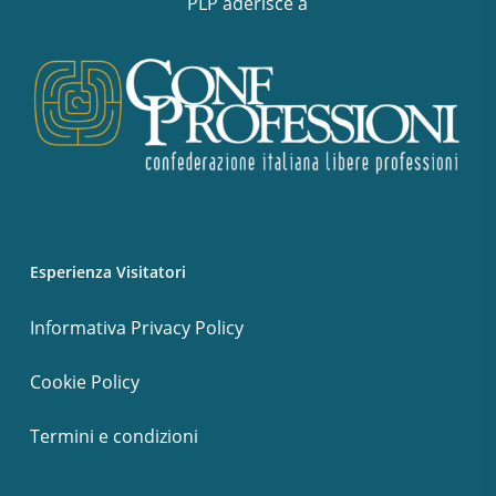
PLP aderisce a
Esperienza Visitatori
Informativa Privacy Policy
Cookie Policy
Termini e condizioni