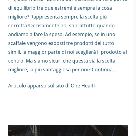
di equilibrio tra due estremi è sempre la cosa
migliore? Rappresenta sempre la scelta più
corretta?Decisamente no, soprattutto quando
andiamo a fare la spesa. Ad esempio, se in uno
scaffale vengono esposti tre prodotti del tutto
simili, la maggior parte di noi sceglierà il prodotto al
centro. Ma siamo sicuri che questa sia la scelta
migliore, la più vantaggiosa per noi?
Continua…
Articolo apparso sul sito di
One Health