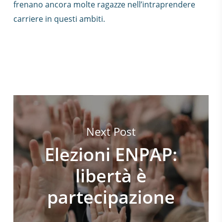
frenano ancora molte ragazze nell’intraprendere
carriere in questi ambiti.
Next Post
Elezioni ENPAP:
libertà è
partecipazione