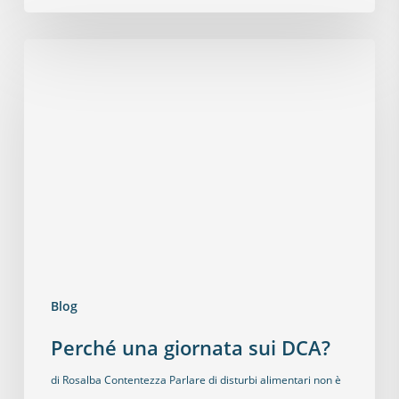
Blog
Perché una giornata sui DCA?
di Rosalba Contentezza Parlare di disturbi alimentari non è