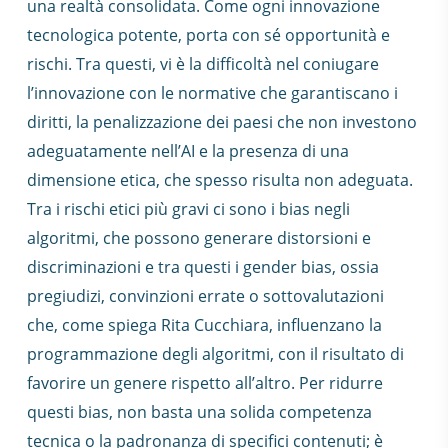
una realtà consolidata. Come ogni innovazione
tecnologica potente, porta con sé opportunità e
rischi. Tra questi, vi è la difficoltà nel coniugare
l’innovazione con le normative che garantiscano i
diritti, la penalizzazione dei paesi che non investono
adeguatamente nell’AI e la presenza di una
dimensione etica, che spesso risulta non adeguata.
Tra i rischi etici più gravi ci sono i bias negli
algoritmi, che possono generare distorsioni e
discriminazioni e tra questi i gender bias, ossia
pregiudizi, convinzioni errate o sottovalutazioni
che, come spiega Rita Cucchiara, influenzano la
programmazione degli algoritmi, con il risultato di
favorire un genere rispetto all’altro. Per ridurre
questi bias, non basta una solida competenza
tecnica o la padronanza di specifici contenuti; è