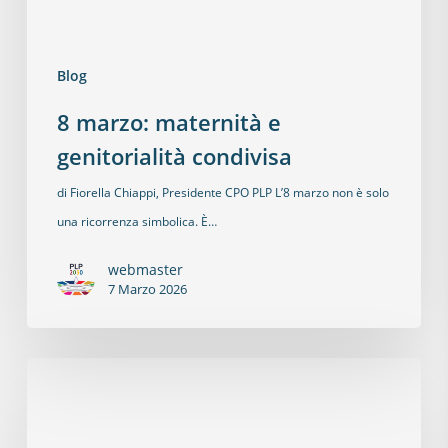
Blog
8 marzo: maternità e
genitorialità condivisa
di Fiorella Chiappi, Presidente CPO PLP L’8 marzo non è solo
una ricorrenza simbolica. È…
webmaster
7 Marzo 2026