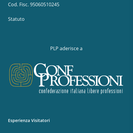
Cod. Fisc. 95060510245
Statuto
PLP aderisce a
Esperienza Visitatori