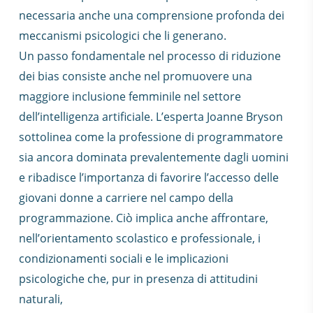
necessaria anche una comprensione profonda dei
meccanismi psicologici che li generano.
Un passo fondamentale nel processo di riduzione
dei bias consiste anche nel promuovere una
maggiore inclusione femminile nel settore
dell’intelligenza artificiale. L’esperta Joanne Bryson
sottolinea come la professione di programmatore
sia ancora dominata prevalentemente dagli uomini
e ribadisce l’importanza di favorire l’accesso delle
giovani donne a carriere nel campo della
programmazione. Ciò implica anche affrontare,
nell’orientamento scolastico e professionale, i
condizionamenti sociali e le implicazioni
psicologiche che, pur in presenza di attitudini
naturali,