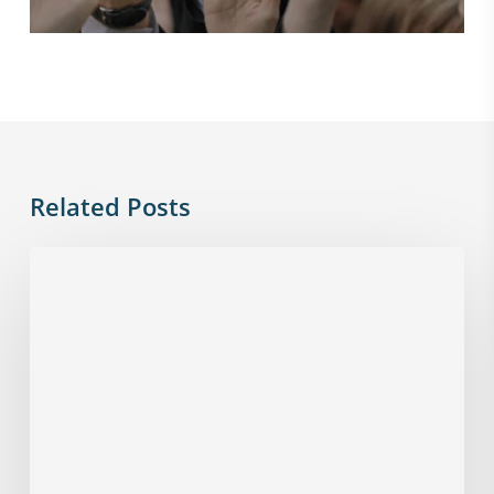
Related Posts