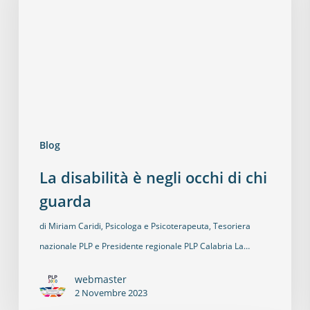
Blog
La disabilità è negli occhi di chi
guarda
di Miriam Caridi, Psicologa e Psicoterapeuta, Tesoriera
nazionale PLP e Presidente regionale PLP Calabria La…
webmaster
2 Novembre 2023