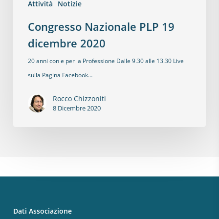
Attività
Notizie
Congresso Nazionale PLP 19
dicembre 2020
20 anni con e per la Professione Dalle 9.30 alle 13.30 Live
sulla Pagina Facebook…
Rocco Chizzoniti
8 Dicembre 2020
Dati Associazione