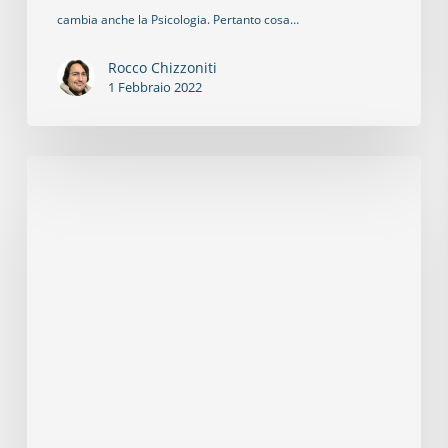
cambia anche la Psicologia. Pertanto cosa…
Rocco Chizzoniti
1 Febbraio 2022