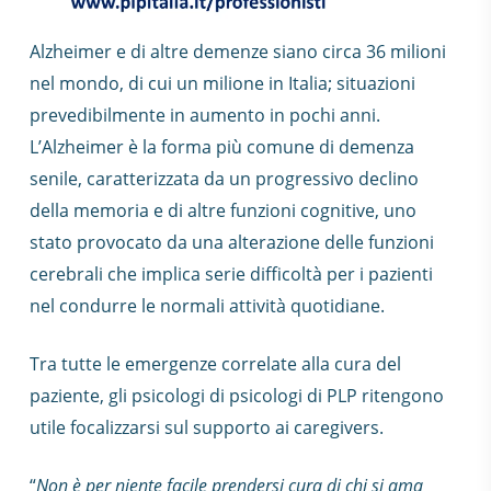
Alzheimer e di altre demenze siano circa 36 milioni
nel mondo, di cui un milione in Italia; situazioni
prevedibilmente in aumento in pochi anni.
L’Alzheimer è la forma più comune di demenza
senile, caratterizzata da un progressivo declino
della memoria e di altre funzioni cognitive, uno
stato provocato da una alterazione delle funzioni
cerebrali che implica serie difficoltà per i pazienti
nel condurre le normali attività quotidiane.
Tra tutte le emergenze correlate alla cura del
paziente, gli psicologi di psicologi di PLP ritengono
utile focalizzarsi sul supporto ai caregivers.
“
Non è per niente facile prendersi cura di chi si ama