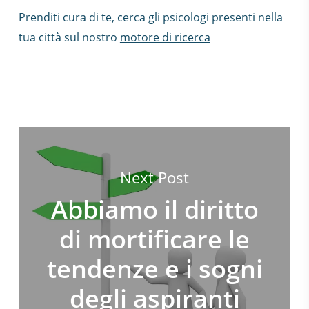
Prenditi cura di te, cerca gli psicologi presenti nella
tua città sul nostro
motore di ricerca
Next Post
Abbiamo il diritto
di mortificare le
tendenze e i sogni
degli aspiranti