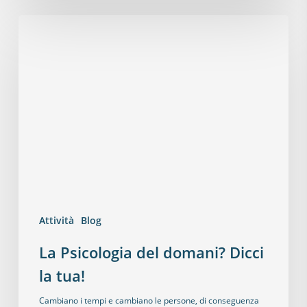
Attività
Blog
La Psicologia del domani? Dicci
la tua!
Cambiano i tempi e cambiano le persone, di conseguenza