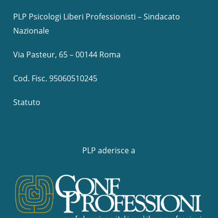
PLP Psicologi Liberi Professionisti – Sindacato
Nazionale
Via Pasteur, 65 – 00144 Roma
Cod. Fisc. 95060510245
Statuto
PLP aderisce a