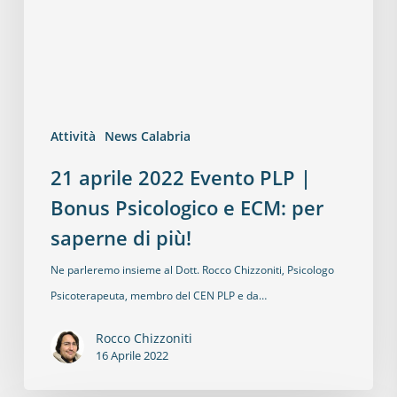
Attività
News Calabria
21 aprile 2022 Evento PLP |
Bonus Psicologico e ECM: per
saperne di più!
Ne parleremo insieme al Dott. Rocco Chizzoniti, Psicologo
Psicoterapeuta, membro del CEN PLP e da…
Rocco Chizzoniti
16 Aprile 2022