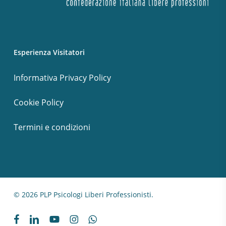
Esperienza Visitatori
Informativa Privacy Policy
Cookie Policy
Termini e condizioni
© 2026 PLP Psicologi Liberi Professionisti.