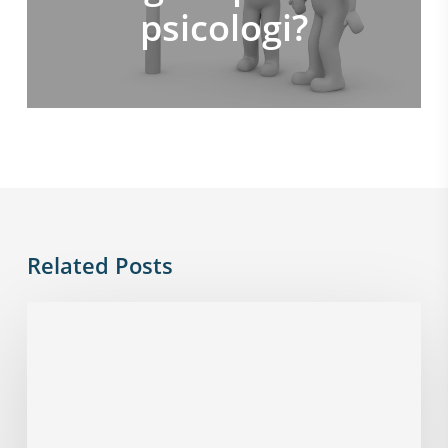
psicologi?
Related Posts