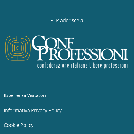
PLP aderisce a
Esperienza Visitatori
Informativa Privacy Policy
Cookie Policy