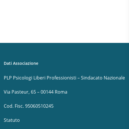
Dati Associazione
PLP Psicologi Liberi Professionisti – Sindacato Nazionale
Via Pasteur, 65 – 00144 Roma
Cod. Fisc. 95060510245
Statuto