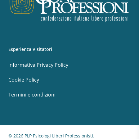
Esperienza Visitatori
Informativa Privacy Policy
Cookie Policy
Termini e condizioni
© 2026 PLP Psicologi Liberi Professionisti.