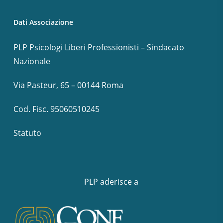
Dati Associazione
PLP Psicologi Liberi Professionisti – Sindacato
Nazionale
Via Pasteur, 65 – 00144 Roma
Cod. Fisc. 95060510245
Statuto
PLP aderisce a