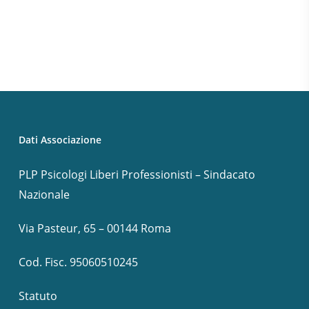
Dati Associazione
PLP Psicologi Liberi Professionisti – Sindacato
Nazionale
Via Pasteur, 65 – 00144 Roma
Cod. Fisc. 95060510245
Statuto