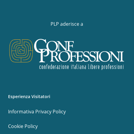
PLP aderisce a
Esperienza Visitatori
Informativa Privacy Policy
Cookie Policy