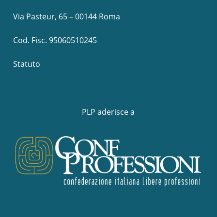
Via Pasteur, 65 – 00144 Roma
Cod. Fisc. 95060510245
Statuto
PLP aderisce a