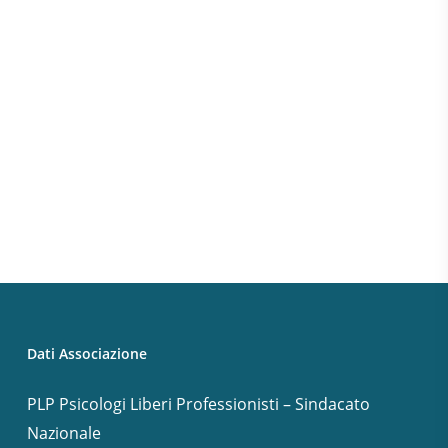
Dati Associazione
PLP Psicologi Liberi Professionisti – Sindacato
Nazionale