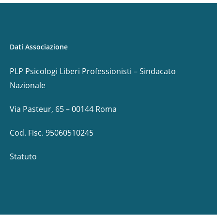
Dati Associazione
PLP Psicologi Liberi Professionisti – Sindacato
Nazionale
Via Pasteur, 65 – 00144 Roma
Cod. Fisc. 95060510245
Statuto