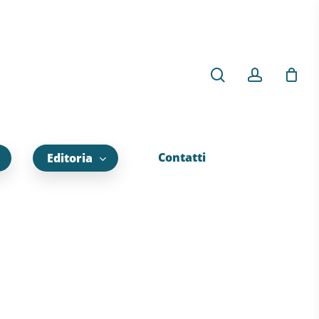
Contatti
Editoria