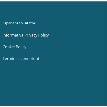
Esperienza Visitatori
Informativa Privacy Policy
Cookie Policy
Termini e condizioni