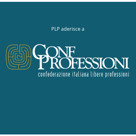
PLP aderisce a