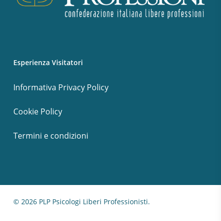
Esperienza Visitatori
Informativa Privacy Policy
Cookie Policy
Termini e condizioni
© 2026 PLP Psicologi Liberi Professionisti.