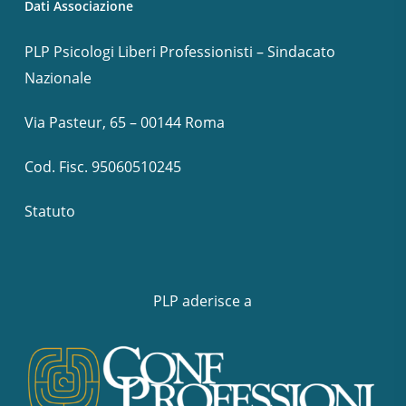
Dati Associazione
PLP Psicologi Liberi Professionisti – Sindacato
Nazionale
Via Pasteur, 65 – 00144 Roma
Cod. Fisc. 95060510245
Statuto
PLP aderisce a