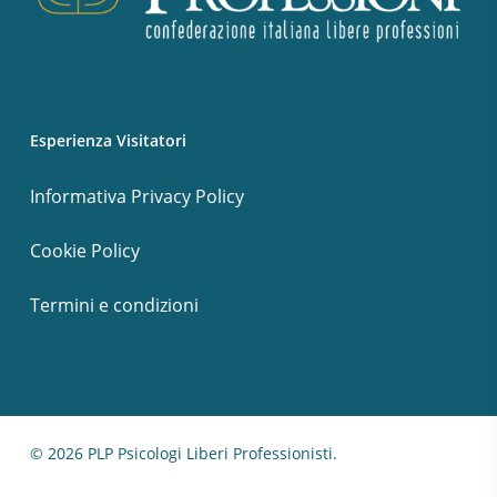
Esperienza Visitatori
Informativa Privacy Policy
Cookie Policy
Termini e condizioni
© 2026 PLP Psicologi Liberi Professionisti.