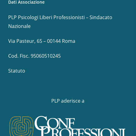
Dati Associazione
PLP Psicologi Liberi Professionisti – Sindacato
Nazionale
Via Pasteur, 65 – 00144 Roma
Cod. Fisc. 95060510245
Statuto
PLP aderisce a