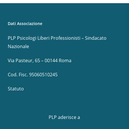
Dati Associazione
PLP Psicologi Liberi Professionisti – Sindacato
Nazionale
Via Pasteur, 65 – 00144 Roma
Cod. Fisc. 95060510245
Statuto
PLP aderisce a