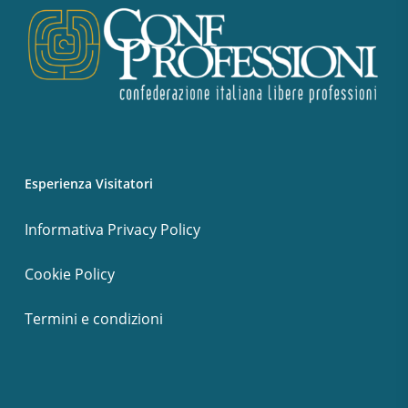
Esperienza Visitatori
Informativa Privacy Policy
Cookie Policy
Termini e condizioni