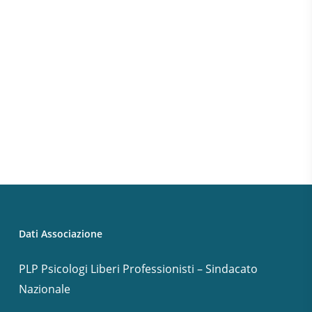
Dati Associazione
PLP Psicologi Liberi Professionisti – Sindacato
Nazionale