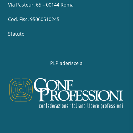
Via Pasteur, 65 – 00144 Roma
Cod. Fisc. 95060510245
Statuto
PLP aderisce a