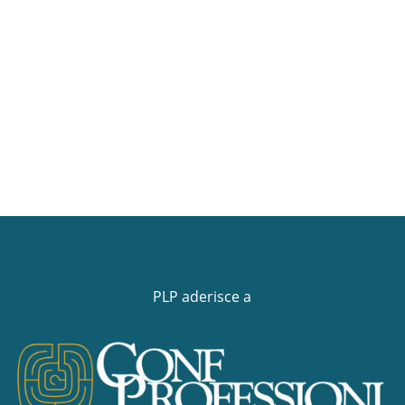
PLP aderisce a