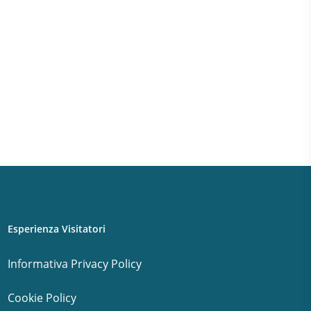
Esperienza Visitatori
Informativa Privacy Policy
Cookie Policy