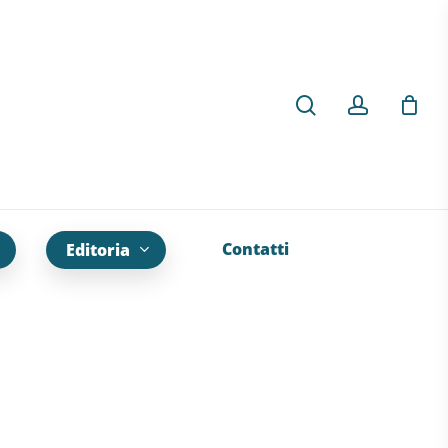
Contatti
Editoria