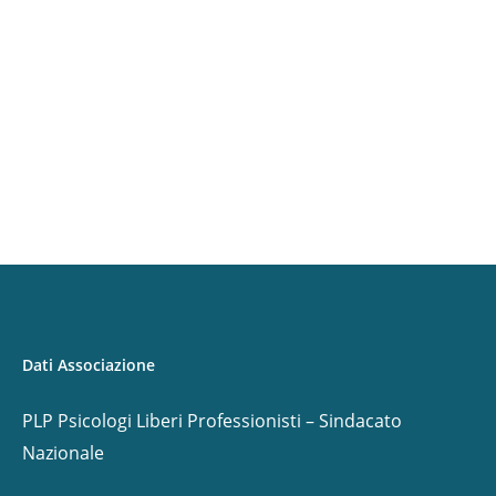
Dati Associazione
PLP Psicologi Liberi Professionisti – Sindacato
Nazionale