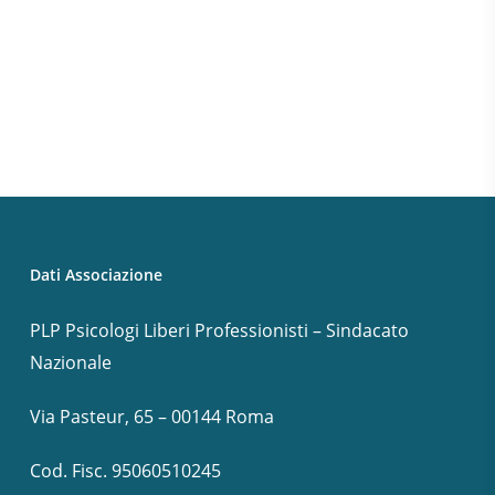
Dati Associazione
PLP Psicologi Liberi Professionisti – Sindacato
Nazionale
Via Pasteur, 65 – 00144 Roma
Cod. Fisc. 95060510245