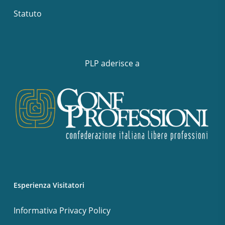
Statuto
PLP aderisce a
Esperienza Visitatori
Informativa Privacy Policy