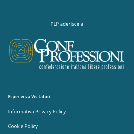
PLP aderisce a
Esperienza Visitatori
Informativa Privacy Policy
Cookie Policy