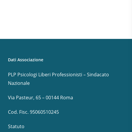
Dati Associazione
PLP Psicologi Liberi Professionisti – Sindacato
Nazionale
Via Pasteur, 65 – 00144 Roma
Cod. Fisc. 95060510245
Statuto