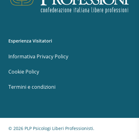
Esperienza Visitatori
Informativa Privacy Policy
Cookie Policy
Termini e condizioni
© 2026 PLP Psicologi Liberi Professionisti.