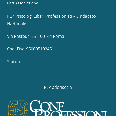
Dati Associazione
PLP Psicologi Liberi Professionisti – Sindacato
Nazionale
Via Pasteur, 65 – 00144 Roma
Cod. Fisc. 95060510245
Statuto
PLP aderisce a