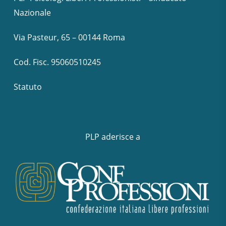
Nazionale
Via Pasteur, 65 – 00144 Roma
Cod. Fisc. 95060510245
Statuto
PLP aderisce a