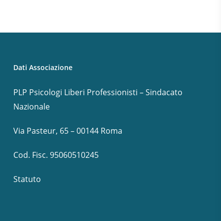
Dati Associazione
PLP Psicologi Liberi Professionisti – Sindacato
Nazionale
Via Pasteur, 65 – 00144 Roma
Cod. Fisc. 95060510245
Statuto