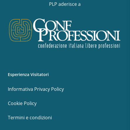
PLP aderisce a
Esperienza Visitatori
Informativa Privacy Policy
Cookie Policy
Termini e condizioni