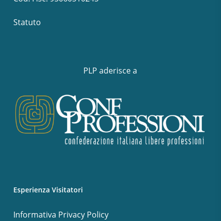
Statuto
PLP aderisce a
Esperienza Visitatori
Informativa Privacy Policy