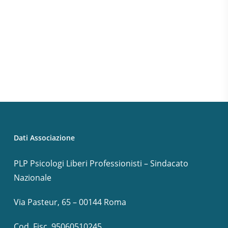
Dati Associazione
PLP Psicologi Liberi Professionisti – Sindacato
Nazionale
Via Pasteur, 65 – 00144 Roma
Cod. Fisc. 95060510245