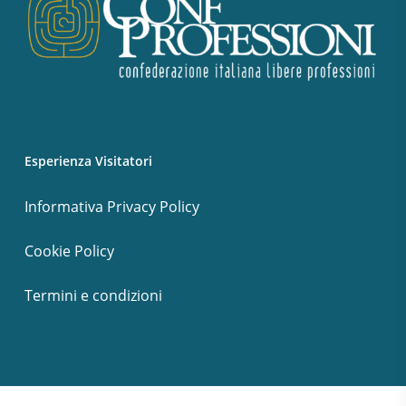
Esperienza Visitatori
Informativa Privacy Policy
Cookie Policy
Termini e condizioni