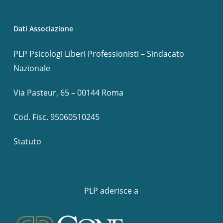
Dati Associazione
PLP Psicologi Liberi Professionisti – Sindacato
Nazionale
Via Pasteur, 65 – 00144 Roma
Cod. Fisc. 95060510245
Statuto
PLP aderisce a