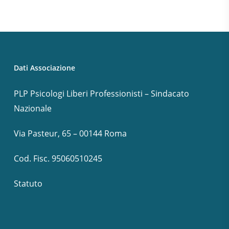
Dati Associazione
PLP Psicologi Liberi Professionisti – Sindacato
Nazionale
Via Pasteur, 65 – 00144 Roma
Cod. Fisc. 95060510245
Statuto