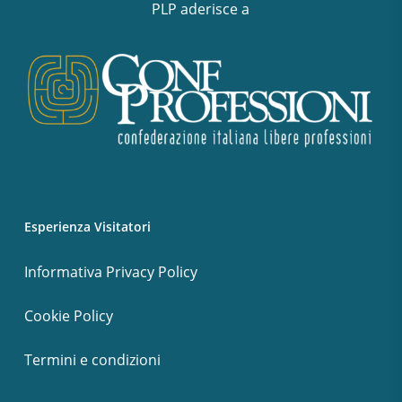
PLP aderisce a
Esperienza Visitatori
Informativa Privacy Policy
Cookie Policy
Termini e condizioni