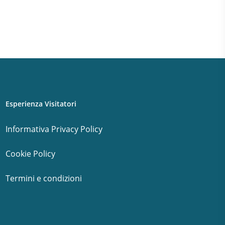
Esperienza Visitatori
Informativa Privacy Policy
Cookie Policy
Termini e condizioni