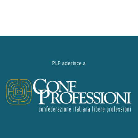
PLP aderisce a