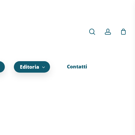
Contatti
Editoria