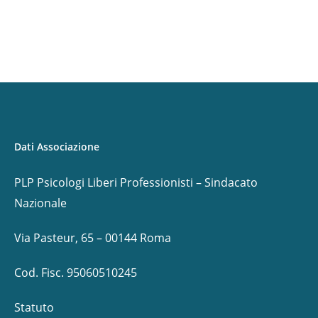
Dati Associazione
PLP Psicologi Liberi Professionisti – Sindacato
Nazionale
Via Pasteur, 65 – 00144 Roma
Cod. Fisc. 95060510245
Statuto