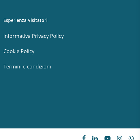
Esperienza Visitatori
Informativa Privacy Policy
Cookie Policy
Termini e condizioni