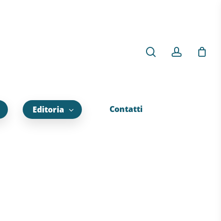
Contatti
Editoria