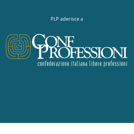
PLP aderisce a