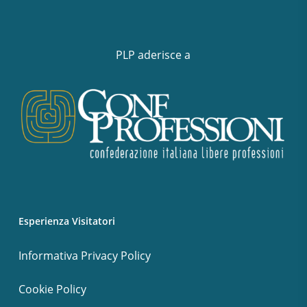
PLP aderisce a
Esperienza Visitatori
Informativa Privacy Policy
Cookie Policy