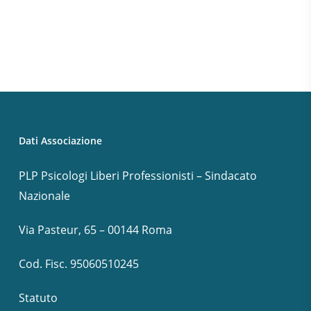
Dati Associazione
PLP Psicologi Liberi Professionisti – Sindacato
Nazionale
Via Pasteur, 65 – 00144 Roma
Cod. Fisc. 95060510245
Statuto