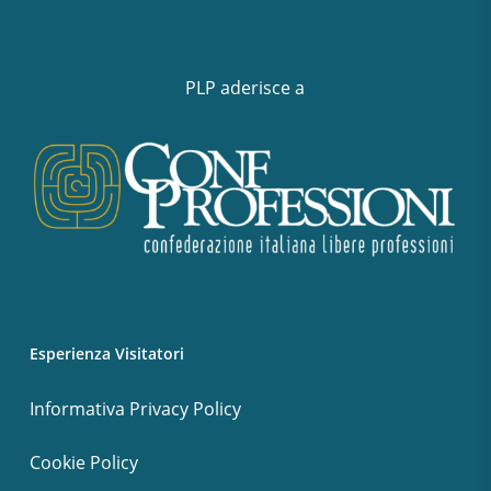
PLP aderisce a
Esperienza Visitatori
Informativa Privacy Policy
Cookie Policy