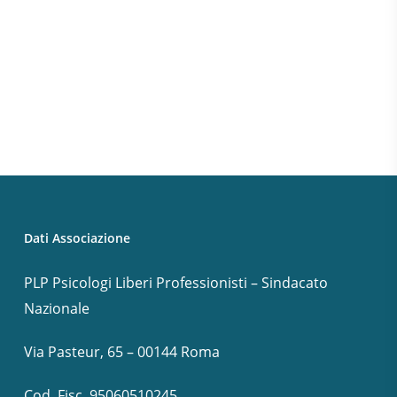
Dati Associazione
PLP Psicologi Liberi Professionisti – Sindacato
Nazionale
Via Pasteur, 65 – 00144 Roma
Cod. Fisc. 95060510245