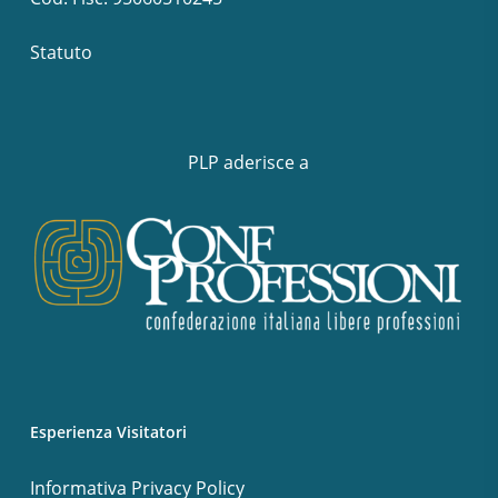
Statuto
PLP aderisce a
Esperienza Visitatori
Informativa Privacy Policy