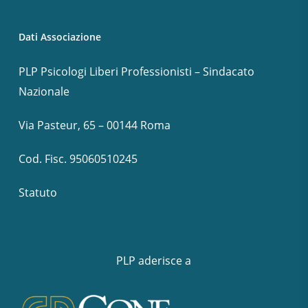
Dati Associazione
PLP Psicologi Liberi Professionisti – Sindacato
Nazionale
Via Pasteur, 65 – 00144 Roma
Cod. Fisc. 95060510245
Statuto
PLP aderisce a