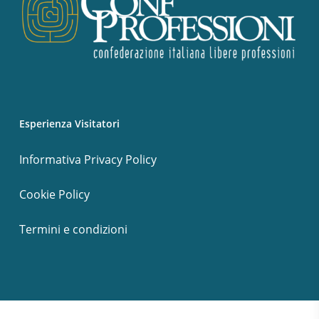
Esperienza Visitatori
Informativa Privacy Policy
Cookie Policy
Termini e condizioni