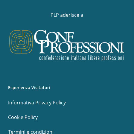
PLP aderisce a
Esperienza Visitatori
Informativa Privacy Policy
Cookie Policy
Termini e condizioni