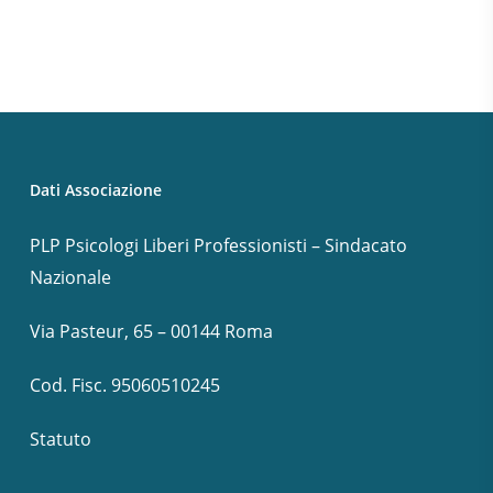
Dati Associazione
PLP Psicologi Liberi Professionisti – Sindacato
Nazionale
Via Pasteur, 65 – 00144 Roma
Cod. Fisc. 95060510245
Statuto