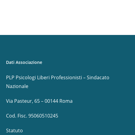
Dati Associazione
PLP Psicologi Liberi Professionisti – Sindacato
Nazionale
Via Pasteur, 65 – 00144 Roma
Cod. Fisc. 95060510245
Statuto