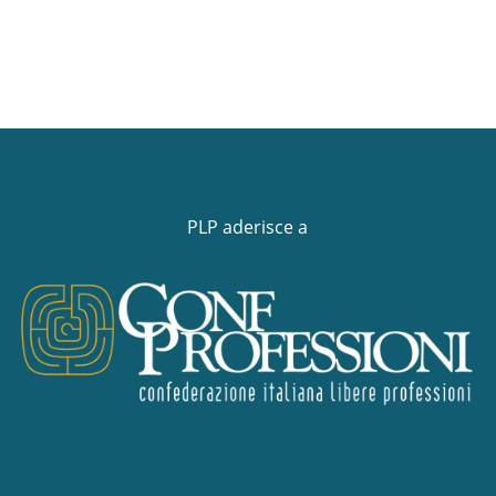
PLP aderisce a