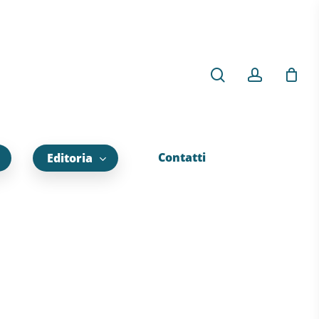
Contatti
Editoria