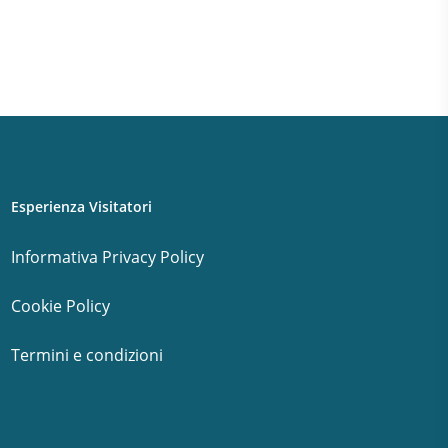
Esperienza Visitatori
Informativa Privacy Policy
Cookie Policy
Termini e condizioni