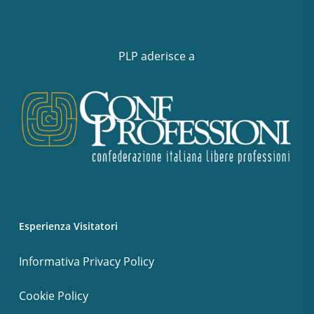
PLP aderisce a
Esperienza Visitatori
Informativa Privacy Policy
Cookie Policy