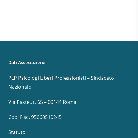
Dati Associazione
PLP Psicologi Liberi Professionisti – Sindacato
Nazionale
Via Pasteur, 65 – 00144 Roma
Cod. Fisc. 95060510245
Statuto