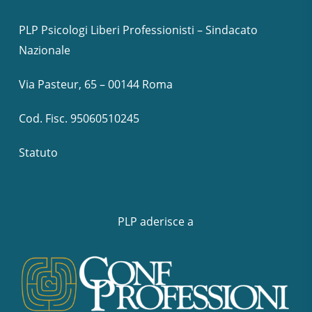
PLP Psicologi Liberi Professionisti – Sindacato
Nazionale
Via Pasteur, 65 – 00144 Roma
Cod. Fisc. 95060510245
Statuto
PLP aderisce a