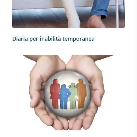
Diaria per inabilità temporanea