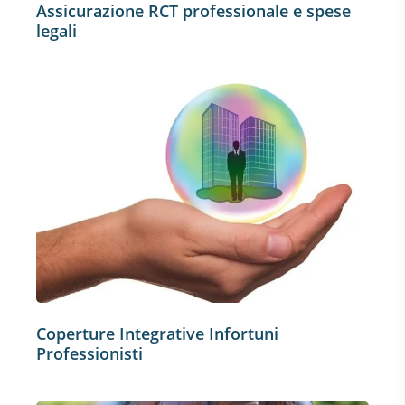
Assicurazione RCT professionale e spese
legali
Coperture Integrative Infortuni
Professionisti