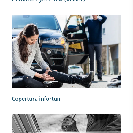
Copertura infortuni