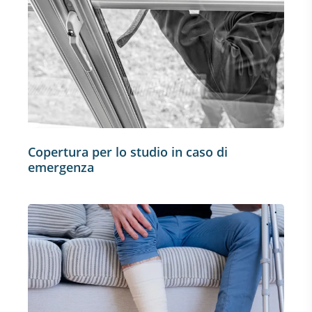
Copertura per lo studio in caso di
emergenza