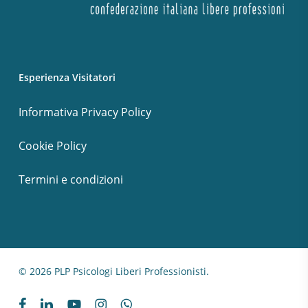
Esperienza Visitatori
Informativa Privacy Policy
Cookie Policy
Termini e condizioni
© 2026 PLP Psicologi Liberi Professionisti.