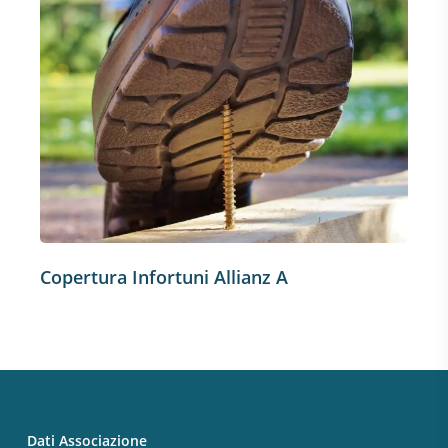
Copertura Infortuni Allianz A
Dati Associazione