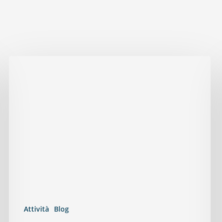
Attività
Blog