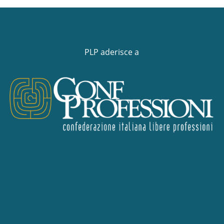
PLP aderisce a