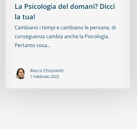
La Psicologia del domani? Dicci
la tua!
Cambiano i tempi e cambiano le persone, di
conseguenza cambia anche la Psicologia.
Pertanto cosa…
Rocco Chizzoniti
1 Febbraio 2022