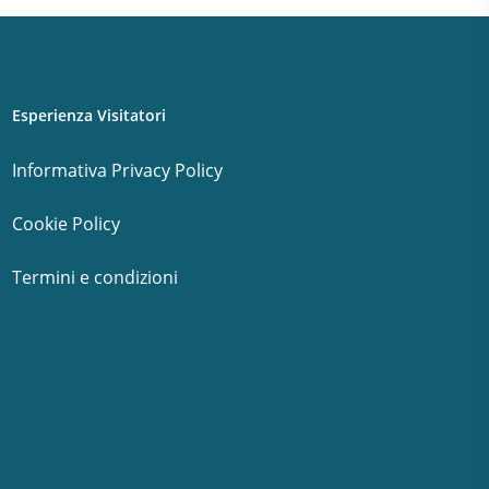
Esperienza Visitatori
Informativa Privacy Policy
Cookie Policy
Termini e condizioni