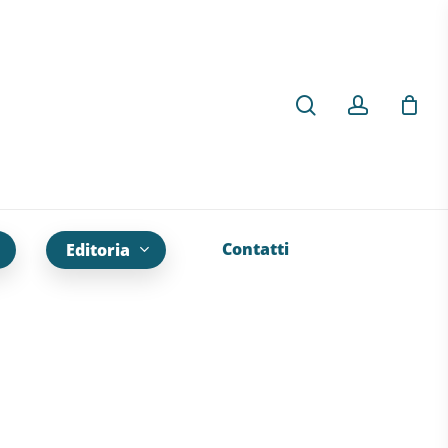
Contatti
Editoria