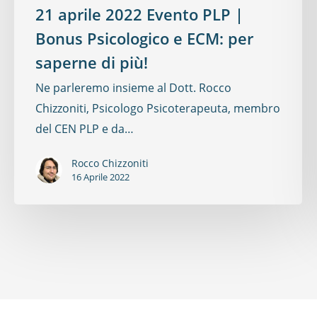
21 aprile 2022 Evento PLP |
Bonus Psicologico e ECM: per
saperne di più!
Ne parleremo insieme al Dott. Rocco
Chizzoniti, Psicologo Psicoterapeuta, membro
del CEN PLP e da…
Rocco Chizzoniti
16 Aprile 2022