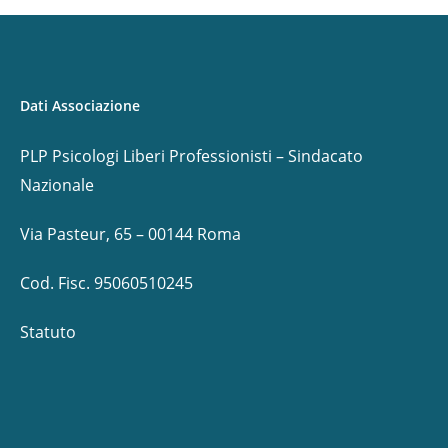
Dati Associazione
PLP Psicologi Liberi Professionisti – Sindacato
Nazionale
Via Pasteur, 65 – 00144 Roma
Cod. Fisc. 95060510245
Statuto