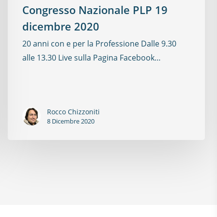
Congresso Nazionale PLP 19
dicembre 2020
20 anni con e per la Professione Dalle 9.30
alle 13.30 Live sulla Pagina Facebook…
Rocco Chizzoniti
8 Dicembre 2020