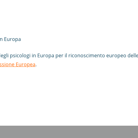
 in Europa
egli psicologi in Europa per il riconoscimento europeo delle
ssione Europea
.