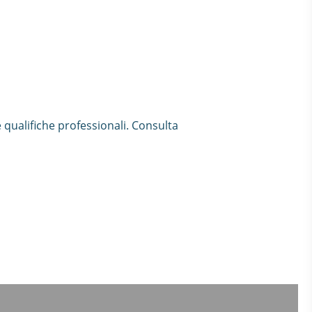
 qualifiche professionali. Consulta