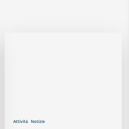
Attività
Notizie