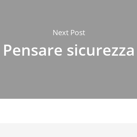
Next Post
Pensare sicurezza