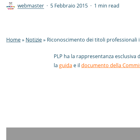
webmaster
5 Febbraio 2015
1 min read
Home
»
Notizie
»
Riconoscimento dei titoli professionali
PLP ha la rappresentanza esclusiva d
la
guida
e il
documento della Commi