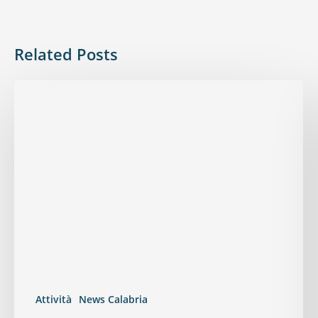
Related Posts
Attività
News Calabria