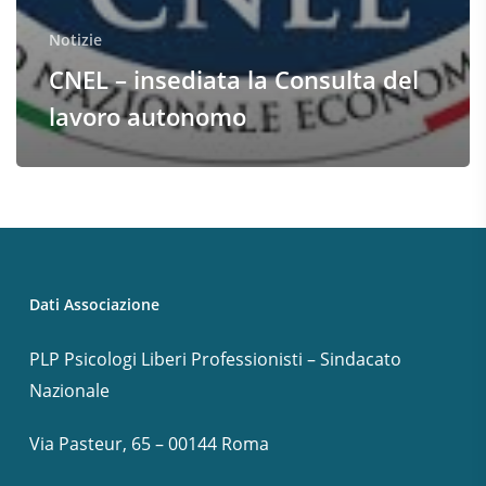
Notizie
CNEL – insediata la Consulta del
lavoro autonomo
Dati Associazione
PLP Psicologi Liberi Professionisti – Sindacato
Nazionale
Via Pasteur, 65 – 00144 Roma