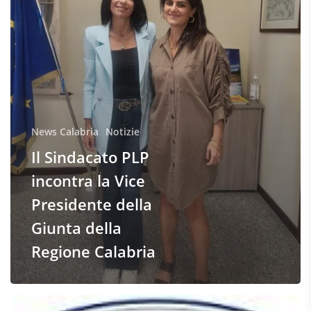
News Calabria
Notizie
Il Sindacato PLP
incontra la Vice
Presidente della
Giunta della
Regione Calabria