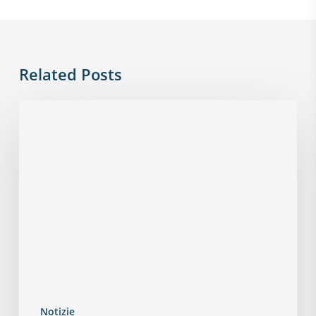
Related Posts
Notizie