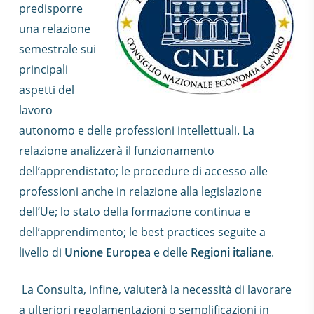
predisporre
una relazione
semestrale sui
principali
aspetti del
lavoro
autonomo e delle professioni intellettuali. La
relazione analizzerà il funzionamento
dell’apprendistato; le procedure di accesso alle
professioni anche in relazione alla legislazione
dell’Ue; lo stato della formazione continua e
dell’apprendimento; le best practices seguite a
livello di
Unione Europea
e delle
Regioni italiane
.
La Consulta, infine, valuterà la necessità di lavorare
a ulteriori regolamentazioni o semplificazioni in