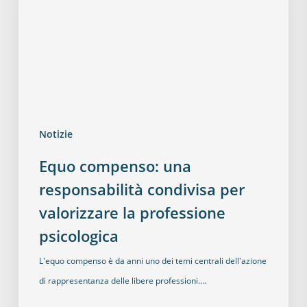
Notizie
Equo compenso: una
responsabilità condivisa per
valorizzare la professione
psicologica
L'equo compenso è da anni uno dei temi centrali dell'azione
di rappresentanza delle libere professioni.…