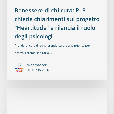
Benessere di chi cura: PLP
chiede chiarimenti sul progetto
“Heartitude” e rilancia il ruolo
degli psicologi
Prendersi cura di chi si prende cura è una priorità per il
nostro sistema sanitario.…
webmaster
10 Luglio 2026