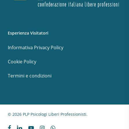
Esperienza Visitatori
Informativa Privacy Policy
Cookie Policy
Termini e condizioni
© 2026 PLP Psicologi Liberi Professionisti.