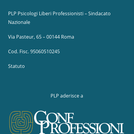
PLP Psicologi Liberi Professionisti – Sindacato
Nazionale
Via Pasteur, 65 – 00144 Roma
Cod. Fisc. 95060510245
Statuto
PLP aderisce a