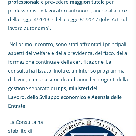
professionale
e prevedere
maggiori tutele
per
professionisti e lavoratori autonomi, anche alla luce
della legge 4/2013 e della legge 81/2017 (Jobs Act sul
lavoro autonomo).
Nel primo incontro, sono stati affrontati i principali
aspetti del welfare e della previdenza, del fisco, della
formazione continua e della certificazione. La
consulta ha fissato, inoltre, un intenso programma
di lavori, con una serie di audizioni dei dirigenti della
gestione separata di
Inps
,
ministeri del
Lavoro
,
dello Sviluppo economico
e
Agenzia delle
Entrate
.
La Consulta ha
stabilito di