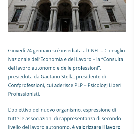
Giovedì 24 gennaio si è insediata al CNEL – Consiglio
Nazionale dell’Economia e del Lavoro – la “Consulta
del lavoro autonomo e delle professioni”,
presieduta da Gaetano Stella, presidente di
Confprofessioni, cui aderisce PLP – Psicologi Liberi
Professionisti.
L’obiettivo del nuovo organismo, espressione di
tutte le associazioni di rappresentanza di secondo
livello del lavoro autonomo, è
valorizzare il lavoro