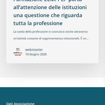
all’attenzione delle istituzioni
una questione che riguarda
tutta la professione
La tutela della professione si costruisce anche attraverso
un'attività costante di rappresentanza istituzionale. È un…
webmaster
10 Giugno 2026
Dati Associazione