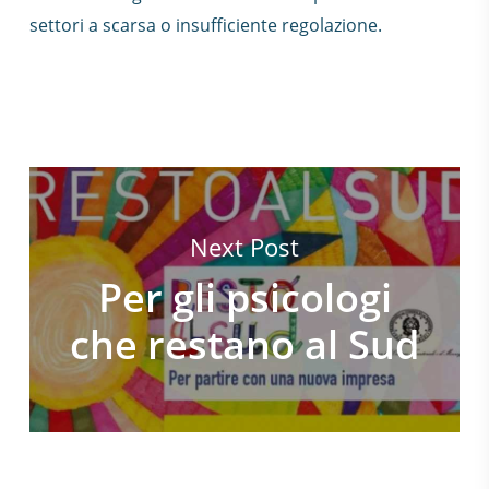
settori a scarsa o insufficiente regolazione.
Next Post
Per gli psicologi
che restano al Sud