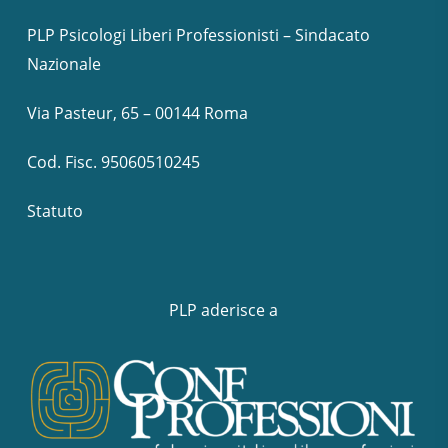
PLP Psicologi Liberi Professionisti – Sindacato
Nazionale
Via Pasteur, 65 – 00144 Roma
Cod. Fisc. 95060510245
Statuto
PLP aderisce a