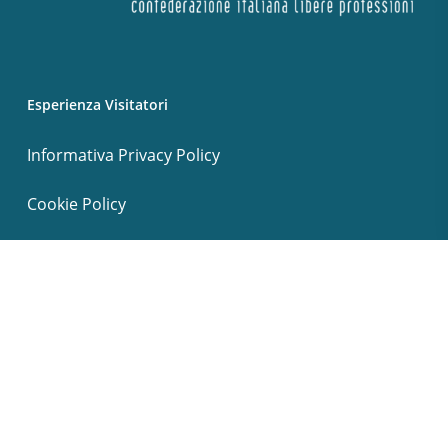
Esperienza Visitatori
Informativa Privacy Policy
Cookie Policy
Termini e condizioni
© 2026 PLP Psicologi Liberi Professionisti.