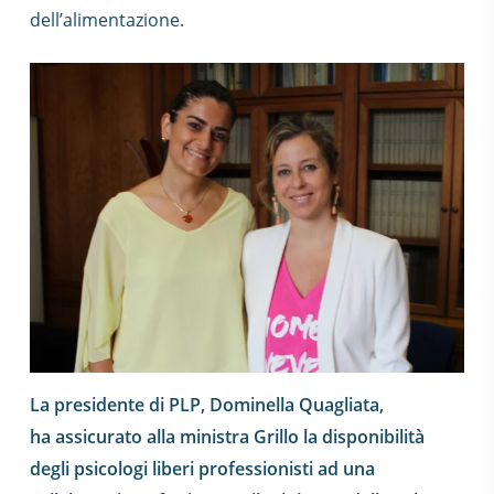
dell’alimentazione.
La presidente di PLP, Dominella Quagliata,
ha assicurato alla ministra Grillo la disponibilità
degli psicologi liberi professionisti ad una