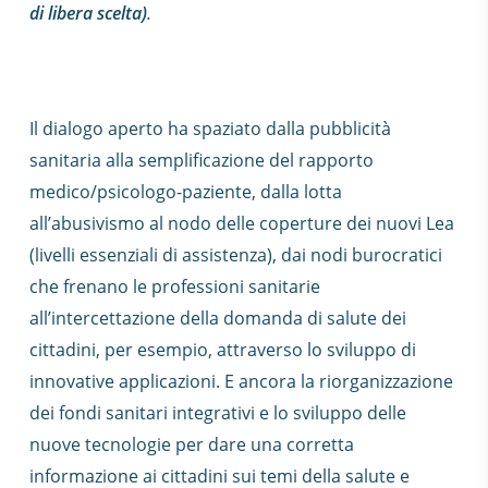
di libera scelta)
.
Il dialogo aperto ha spaziato dalla pubblicità
sanitaria alla semplificazione del rapporto
medico/psicologo-paziente, dalla lotta
all’abusivismo al nodo delle coperture dei nuovi Lea
(livelli essenziali di assistenza), dai nodi burocratici
che frenano le professioni sanitarie
all’intercettazione della domanda di salute dei
cittadini, per esempio, attraverso lo sviluppo di
innovative applicazioni. E ancora la riorganizzazione
dei fondi sanitari integrativi e lo sviluppo delle
nuove tecnologie per dare una corretta
informazione ai cittadini sui temi della salute e