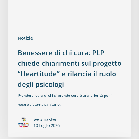
Notizie
Benessere di chi cura: PLP
chiede chiarimenti sul progetto
“Heartitude” e rilancia il ruolo
degli psicologi
Prendersi cura di chi si prende cura è una priorità per il
nostro sistema sanitario.…
webmaster
10 Luglio 2026