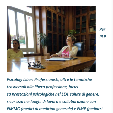
Per
PLP
Psicologi Liberi Professionisti, oltre le tematiche
trasversali alla libera professione, focus
su prestazioni psicologiche nei LEA, salute di genere,
sicurezza nei luoghi di lavoro e collaborazione con
FIMMG (medici di medicina generale) e FIMP (pediatri