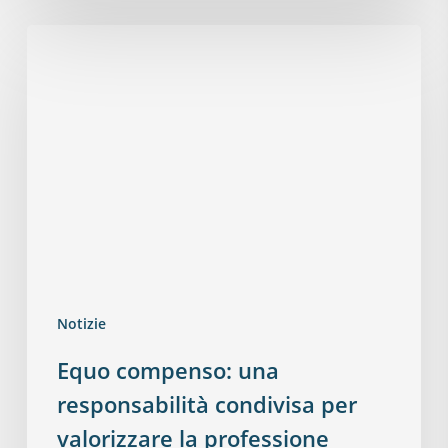
Notizie
Equo compenso: una
responsabilità condivisa per
valorizzare la professione