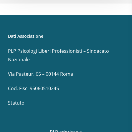
Dati Associazione
PLP Psicologi Liberi Professionisti – Sindacato
Nazionale
Via Pasteur, 65 – 00144 Roma
Cod. Fisc. 95060510245
Statuto
PLP aderisce a