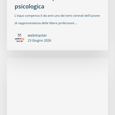
psicologica
L'equo compenso è da anni uno dei temi centrali dell'azione
di rappresentanza delle libere professioni.…
webmaster
23 Giugno 2026