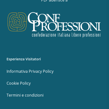
Esperienza Visitatori
Informativa Privacy Policy
Cookie Policy
Termini e condizioni