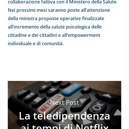
collaborazione fattiva con il Ministero della Salute.
Nei prossimi mesi saranno poste all’attenzione
della ministra proposte operative finalizzate
all’incremento della salute psicologica delle
cittadine e dei cittadini e all’empowerment
individuale e di comunità
.
Next Post
La teledipendenza
ai tempi di Netflix