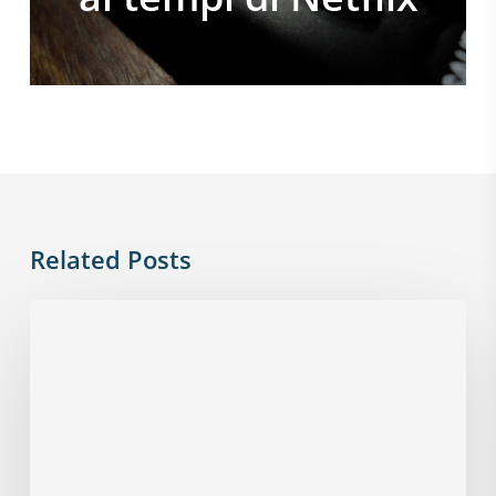
Related Posts