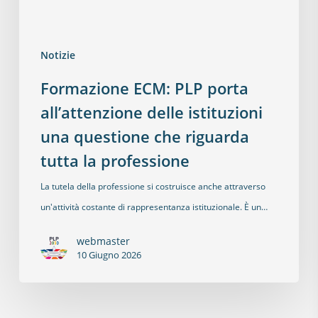
Notizie
Formazione ECM: PLP porta
all’attenzione delle istituzioni
una questione che riguarda
tutta la professione
La tutela della professione si costruisce anche attraverso
un'attività costante di rappresentanza istituzionale. È un…
webmaster
10 Giugno 2026