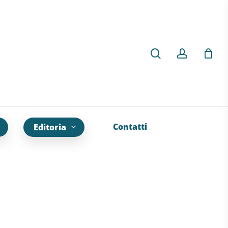
Contatti
Editoria