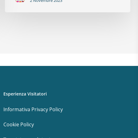
2 Novembre 2023
Esperienza Visitatori
Informativa Privacy Policy
Cookie Policy