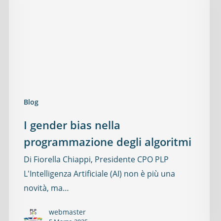
Blog
I gender bias nella
programmazione degli algoritmi
Di Fiorella Chiappi, Presidente CPO PLP
L'Intelligenza Artificiale (AI) non è più una
novità, ma…
webmaster