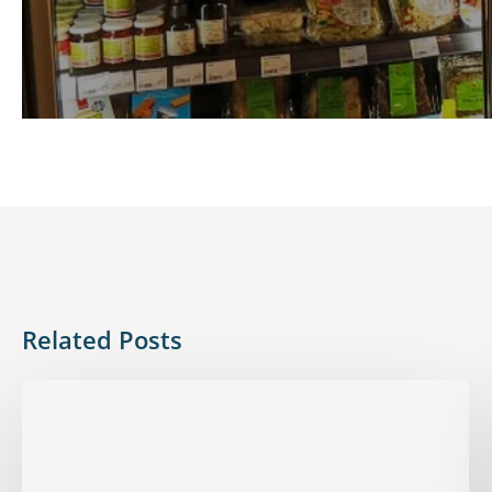
Related Posts