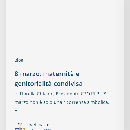
Blog
8 marzo: maternità e
genitorialità condivisa
di Fiorella Chiappi, Presidente CPO PLP L’8
marzo non è solo una ricorrenza simbolica.
È…
webmaster