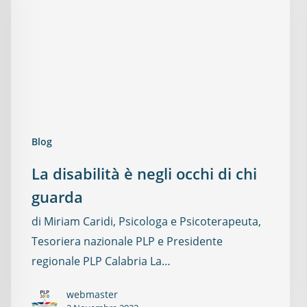
Blog
La disabilità è negli occhi di chi
guarda
di Miriam Caridi, Psicologa e Psicoterapeuta,
Tesoriera nazionale PLP e Presidente
regionale PLP Calabria La…
webmaster