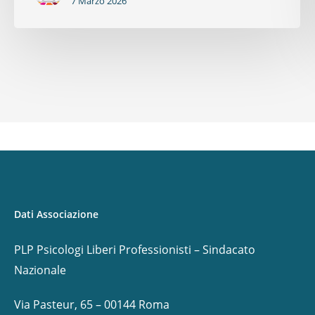
7 Marzo 2026
Dati Associazione
PLP Psicologi Liberi Professionisti – Sindacato
Nazionale
Via Pasteur, 65 – 00144 Roma