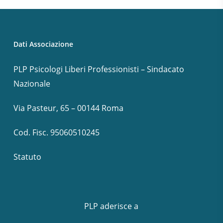
Dati Associazione
PLP Psicologi Liberi Professionisti – Sindacato
Nazionale
Via Pasteur, 65 – 00144 Roma
Cod. Fisc. 95060510245
Statuto
PLP aderisce a