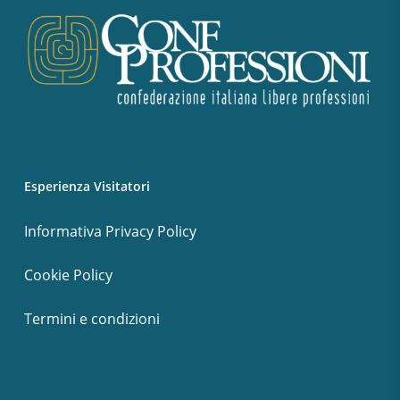
Esperienza Visitatori
Informativa Privacy Policy
Cookie Policy
Termini e condizioni