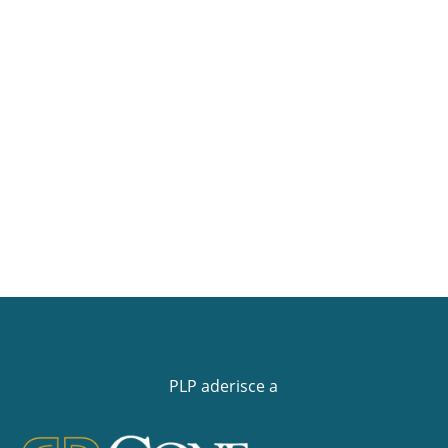
PLP aderisce a