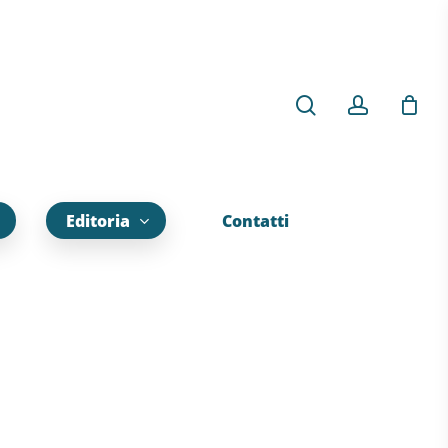
Editoria
Contatti