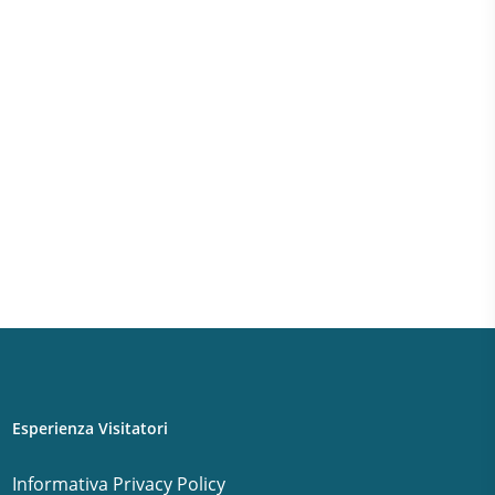
Esperienza Visitatori
Informativa Privacy Policy