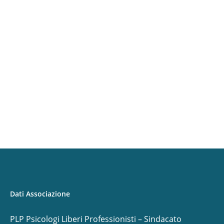
Dati Associazione
PLP Psicologi Liberi Professionisti – Sindacato