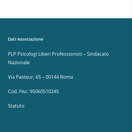
Dati Associazione
PLP Psicologi Liberi Professionisti – Sindacato
Nazionale
Via Pasteur, 65 – 00144 Roma
Cod. Fisc. 95060510245
Statuto