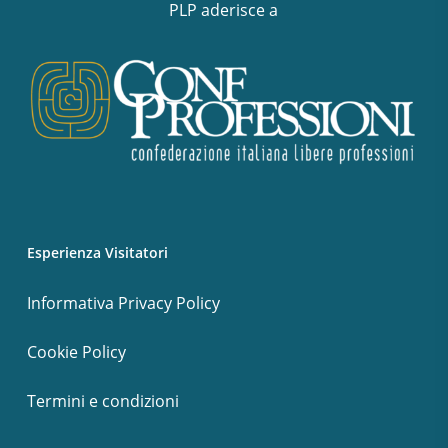
PLP aderisce a
Esperienza Visitatori
Informativa Privacy Policy
Cookie Policy
Termini e condizioni